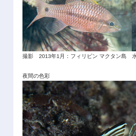
撮影 2013年1月：フィリピン マクタン島 水
夜間の色彩