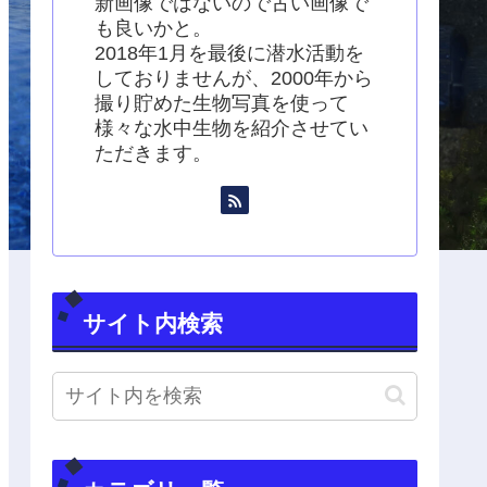
新画像ではないので古い画像で
も良いかと。
2018年1月を最後に潜水活動を
しておりませんが、2000年から
撮り貯めた生物写真を使って
様々な水中生物を紹介させてい
ただきます。
サイト内検索