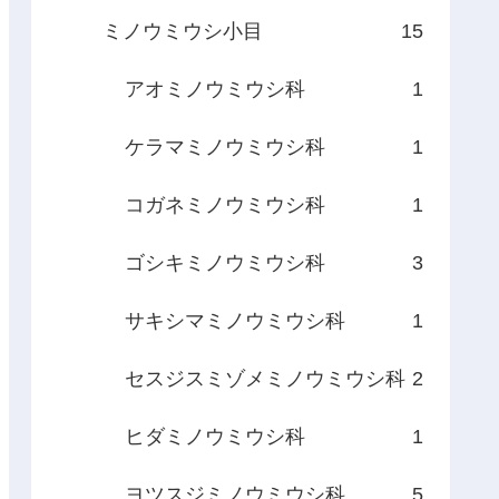
ミノウミウシ小目
15
アオミノウミウシ科
1
ケラマミノウミウシ科
1
コガネミノウミウシ科
1
ゴシキミノウミウシ科
3
サキシマミノウミウシ科
1
セスジスミゾメミノウミウシ科
2
ヒダミノウミウシ科
1
ヨツスジミノウミウシ科
5