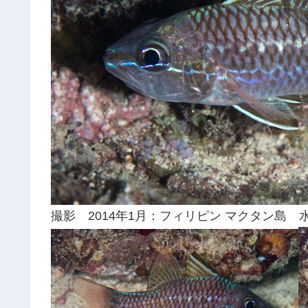
撮影 2014年1月：フィリピン マクタン島 水