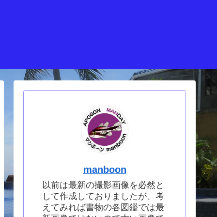
manboon
以前は最新の撮影画像を必然と
して作成しておりましたが、考
えてみれば書物の各図鑑では最