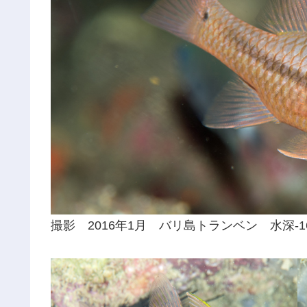
撮影 2016年1月 バリ島トランベン 水深-