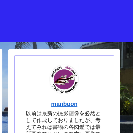
manboon
以前は最新の撮影画像を必然と
して作成しておりましたが、考
えてみれば書物の各図鑑では最