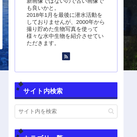
新画像ではないので古い画像で
も良いかと。
2018年1月を最後に潜水活動を
しておりませんが、2000年から
撮り貯めた生物写真を使って
様々な水中生物を紹介させてい
ただきます。
サイト内検索