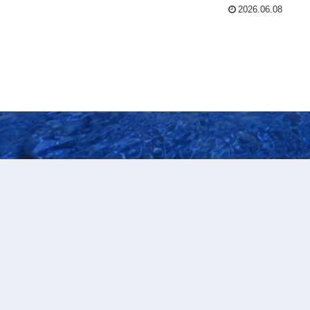
2026.06.08