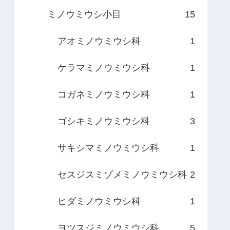
ミノウミウシ小目
15
アオミノウミウシ科
1
ケラマミノウミウシ科
1
コガネミノウミウシ科
1
ゴシキミノウミウシ科
3
サキシマミノウミウシ科
1
セスジスミゾメミノウミウシ科
2
ヒダミノウミウシ科
1
ヨツスジミノウミウシ科
5