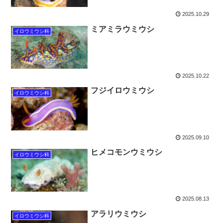
2025.10.29
ミアミラウミウシ
イロウミウシ科
2025.10.22
フジイロウミウシ
イロウミウシ科
2025.09.10
ヒメコモンウミウシ
イロウミウシ科
2025.08.13
アラリウミウシ
イロウミウシ科