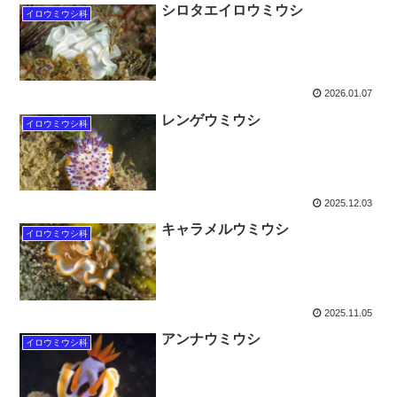
シロタエイロウミウシ
イロウミウシ科
2026.01.07
レンゲウミウシ
イロウミウシ科
2025.12.03
キャラメルウミウシ
イロウミウシ科
2025.11.05
アンナウミウシ
イロウミウシ科