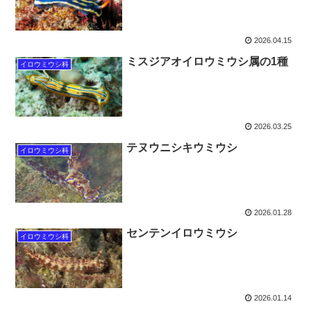
2026.04.15
ミスジアオイロウミウシ属の1種
イロウミウシ科
2026.03.25
テヌウニシキウミウシ
イロウミウシ科
2026.01.28
センテンイロウミウシ
イロウミウシ科
2026.01.14