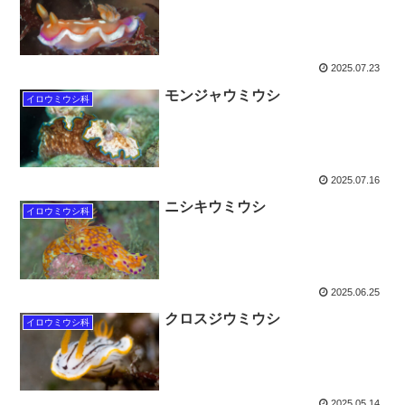
2025.07.23
モンジャウミウシ
イロウミウシ科
2025.07.16
ニシキウミウシ
イロウミウシ科
2025.06.25
クロスジウミウシ
イロウミウシ科
2025.05.14