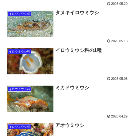
2026.05.20
タヌキイロウミウシ
イロウミウシ科
2026.05.13
イロウミウシ科の1種
イロウミウシ科
2026.05.06
ミカドウミウシ
イロウミウシ科
2026.04.29
アオウミウシ
イロウミウシ科