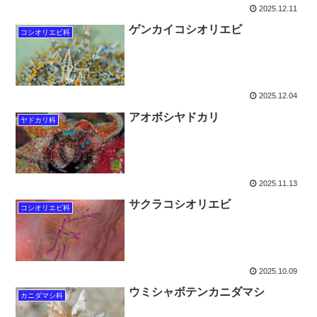
2025.12.11
ゲンカイコシオリエビ
コシオリエビ科
2025.12.04
アオボシヤドカリ
ヤドカリ科
2025.11.13
サクラコシオリエビ
コシオリエビ科
2025.10.09
ウミシャボテンカニダマシ
カニダマシ科