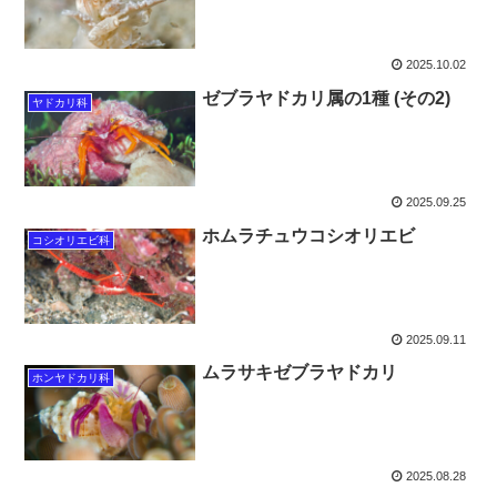
2025.10.02
ゼブラヤドカリ属の1種 (その2)
ヤドカリ科
2025.09.25
ホムラチュウコシオリエビ
コシオリエビ科
2025.09.11
ムラサキゼブラヤドカリ
ホンヤドカリ科
2025.08.28