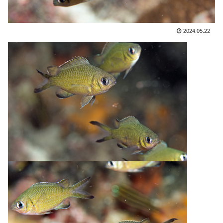
2024.05.22