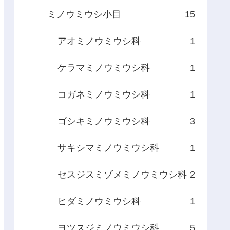
ミノウミウシ小目
15
アオミノウミウシ科
1
ケラマミノウミウシ科
1
コガネミノウミウシ科
1
ゴシキミノウミウシ科
3
サキシマミノウミウシ科
1
セスジスミゾメミノウミウシ科
2
ヒダミノウミウシ科
1
ヨツスジミノウミウシ科
5