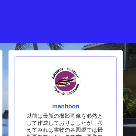
manboon
以前は最新の撮影画像を必然と
して作成しておりましたが、考
えてみれば書物の各図鑑では最