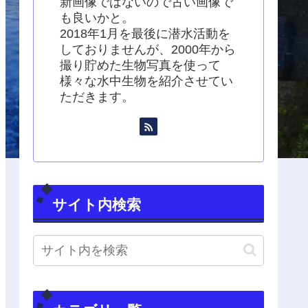
新画像ではないので古い画像で
も良いかと。
2018年1月を最後に潜水活動を
しておりませんが、2000年から
撮り貯めた生物写真を使って
様々な水中生物を紹介させてい
ただきます。
サイト内検索