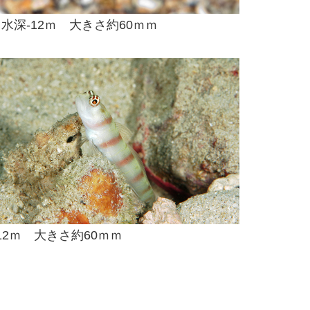
 水深-12ｍ 大きさ約60ｍｍ
12ｍ 大きさ約60ｍｍ