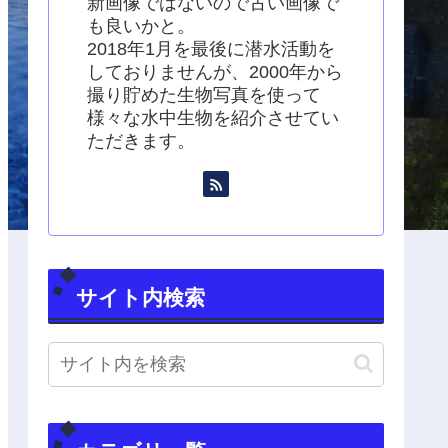
新画像ではないので古い画像で
も良いかと。
2018年1月を最後に潜水活動を
しておりませんが、2000年から
撮り貯めた生物写真を使って
様々な水中生物を紹介させてい
ただきます。
サイト内検索