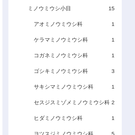
ミノウミウシ小目
15
アオミノウミウシ科
1
ケラマミノウミウシ科
1
コガネミノウミウシ科
1
ゴシキミノウミウシ科
3
サキシマミノウミウシ科
1
セスジスミゾメミノウミウシ科
2
ヒダミノウミウシ科
1
ヨツスジミノウミウシ科
5