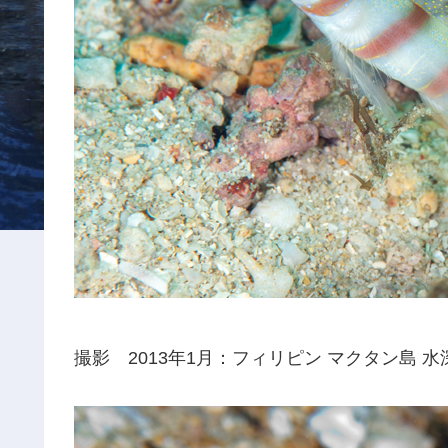
撮影 2013年1月：フィリピン マクタン島 水