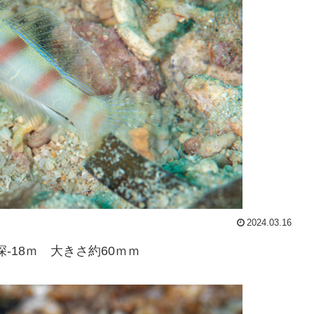
2024.03.16
深-18ｍ 大きさ約60ｍｍ