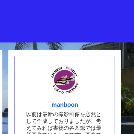
manboon
以前は最新の撮影画像を必然と
して作成しておりましたが、考
えてみれば書物の各図鑑では最