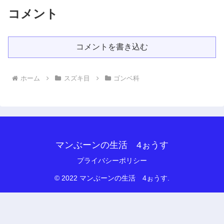
コメント
コメントを書き込む
ホーム
スズキ目
ゴンベ科
マンぶーンの生活 4ぉうす
プライバシーポリシー
© 2022 マンぶーンの生活 4ぉうす.