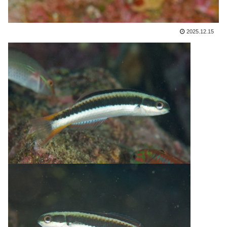
2025.12.15