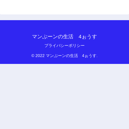
マンぶーンの生活 4ぉうす
プライバシーポリシー
© 2022 マンぶーンの生活 4ぉうす.