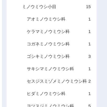
ミノウミウシ小目
15
アオミノウミウシ科
1
ケラマミノウミウシ科
1
コガネミノウミウシ科
1
ゴシキミノウミウシ科
3
サキシマミノウミウシ科
1
セスジスミゾメミノウミウシ科
2
ヒダミノウミウシ科
1
ヨツスジミノウミウシ科
5