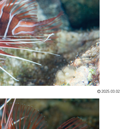
2025.03.02