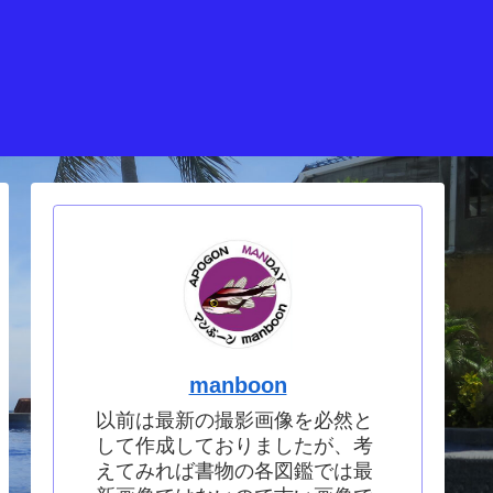
manboon
以前は最新の撮影画像を必然と
して作成しておりましたが、考
えてみれば書物の各図鑑では最