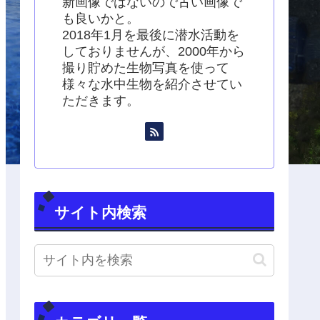
新画像ではないので古い画像で
も良いかと。
2018年1月を最後に潜水活動を
しておりませんが、2000年から
撮り貯めた生物写真を使って
様々な水中生物を紹介させてい
ただきます。
サイト内検索