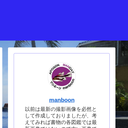
manboon
以前は最新の撮影画像を必然と
して作成しておりましたが、考
えてみれば書物の各図鑑では最