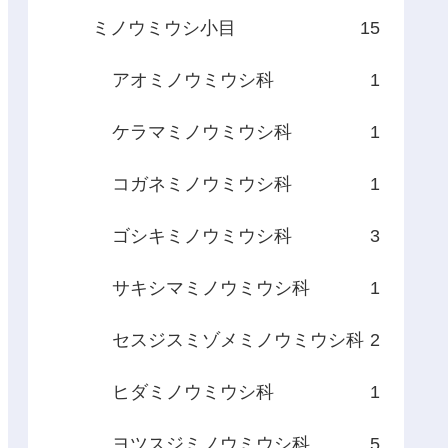
ミノウミウシ小目
15
アオミノウミウシ科
1
ケラマミノウミウシ科
1
コガネミノウミウシ科
1
ゴシキミノウミウシ科
3
サキシマミノウミウシ科
1
セスジスミゾメミノウミウシ科
2
ヒダミノウミウシ科
1
ヨツスジミノウミウシ科
5