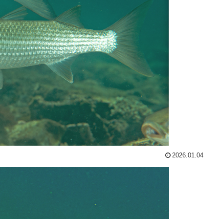
2026.01.04