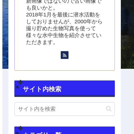
新画像ではないので古い画像で
も良いかと。
2018年1月を最後に潜水活動を
しておりませんが、2000年から
撮り貯めた生物写真を使って
様々な水中生物を紹介させてい
ただきます。
サイト内検索