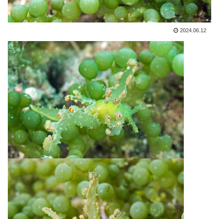
2024.06.12