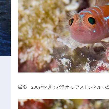
撮影 2007年4月：パラオ シアストンネル 水