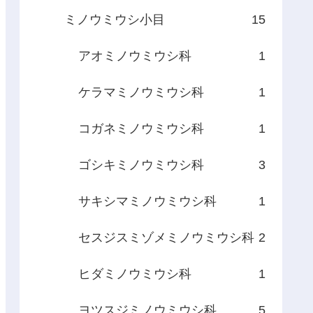
ミノウミウシ小目
15
アオミノウミウシ科
1
ケラマミノウミウシ科
1
コガネミノウミウシ科
1
ゴシキミノウミウシ科
3
サキシマミノウミウシ科
1
セスジスミゾメミノウミウシ科
2
ヒダミノウミウシ科
1
ヨツスジミノウミウシ科
5