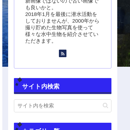
新画像ではないので古い画像で
も良いかと。
2018年1月を最後に潜水活動を
しておりませんが、2000年から
撮り貯めた生物写真を使って
様々な水中生物を紹介させてい
ただきます。
サイト内検索