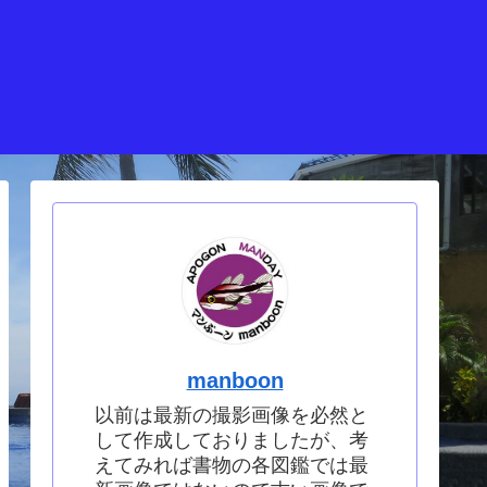
manboon
以前は最新の撮影画像を必然と
して作成しておりましたが、考
えてみれば書物の各図鑑では最