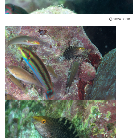
2024.06.18