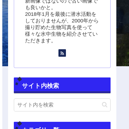
新画像ではないので古い画像で
も良いかと。
2018年1月を最後に潜水活動を
しておりませんが、2000年から
撮り貯めた生物写真を使って
様々な水中生物を紹介させてい
ただきます。
サイト内検索