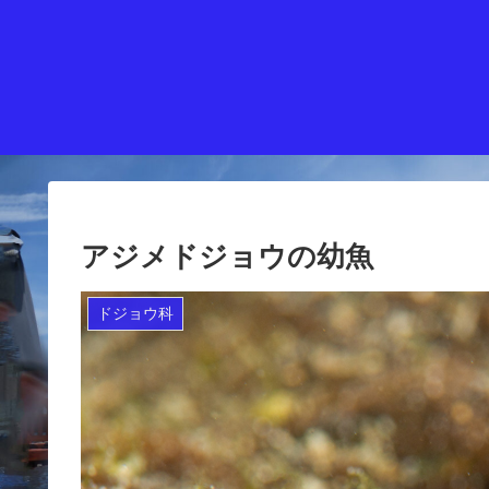
アジメドジョウの幼魚
ドジョウ科