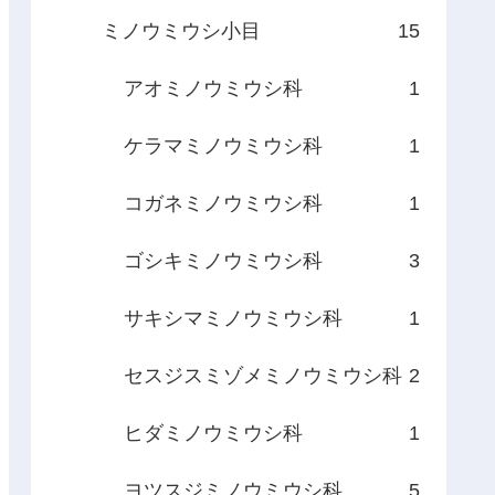
ミノウミウシ小目
15
アオミノウミウシ科
1
ケラマミノウミウシ科
1
コガネミノウミウシ科
1
ゴシキミノウミウシ科
3
サキシマミノウミウシ科
1
セスジスミゾメミノウミウシ科
2
ヒダミノウミウシ科
1
ヨツスジミノウミウシ科
5