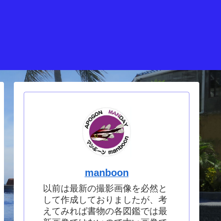
manboon
以前は最新の撮影画像を必然と
して作成しておりましたが、考
えてみれば書物の各図鑑では最