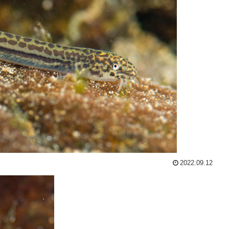
2022.09.12