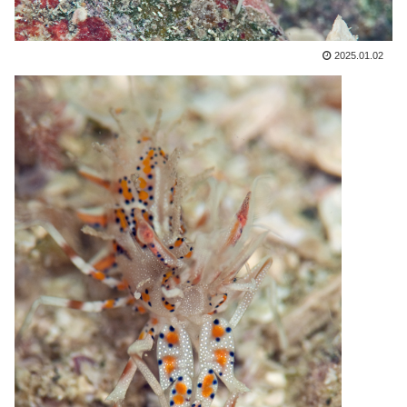
2025.01.02