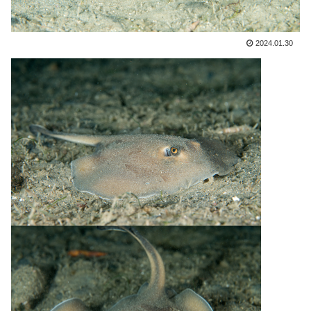
2024.01.30