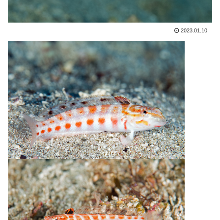
2023.01.10