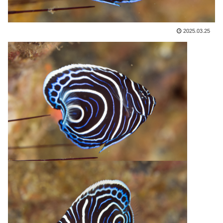
2025.03.25