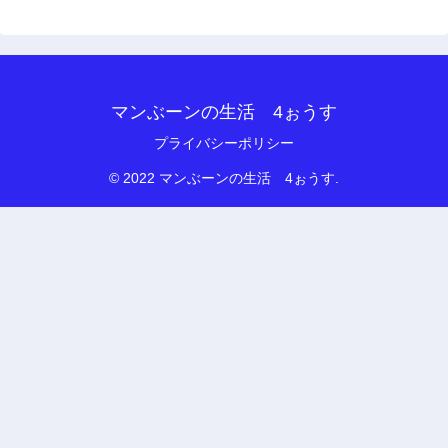
マンぶーンの生活 4ぉうす
プライバシーポリシー
© 2022 マンぶーンの生活 4ぉうす.