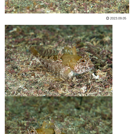
2023.09.05